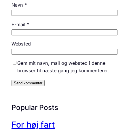
Navn
*
E-mail
*
Websted
Gem mit navn, mail og websted i denne
browser til næste gang jeg kommenterer.
Popular Posts
For høj fart