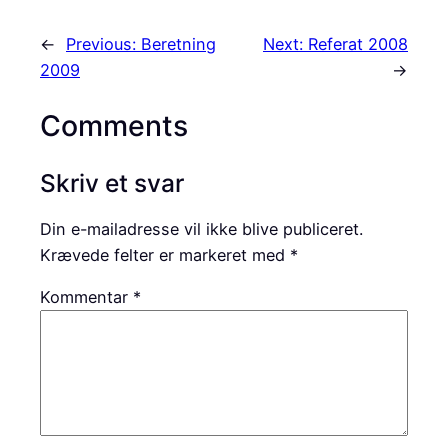
←
Previous:
Beretning
Next:
Referat 2008
2009
→
Comments
Skriv et svar
Din e-mailadresse vil ikke blive publiceret.
Krævede felter er markeret med
*
Kommentar
*