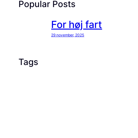
Popular Posts
For høj fart
29 november, 2025
Tags