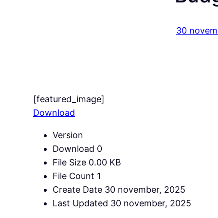
30 novem
[featured_image]
Download
Version
Download
0
File Size
0.00 KB
File Count
1
Create Date
30 november, 2025
Last Updated
30 november, 2025