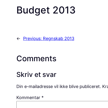
Budget 2013
←
Previous:
Regnskab 2013
Comments
Skriv et svar
Din e-mailadresse vil ikke blive publiceret.
Kr
Kommentar
*