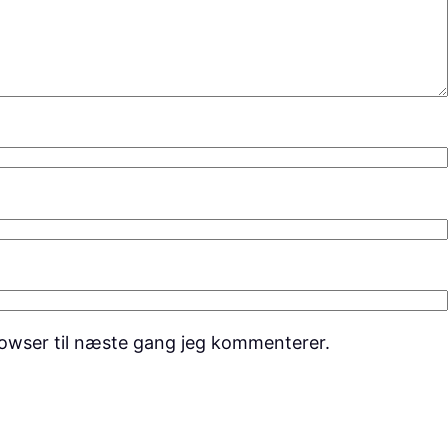
owser til næste gang jeg kommenterer.