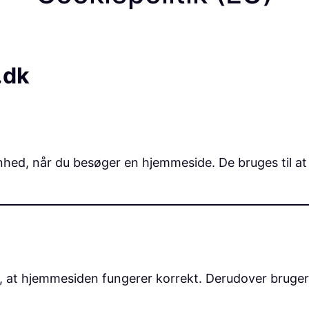
.dk
hed, når du besøger en hjemmeside. De bruges til at f
, at hjemmesiden fungerer korrekt. Derudover bruger 