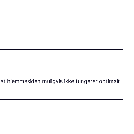
, at hjemmesiden muligvis ikke fungerer optimalt