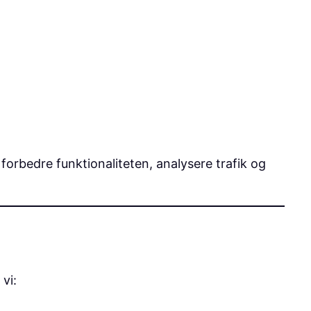
orbedre funktionaliteten, analysere trafik og
vi: