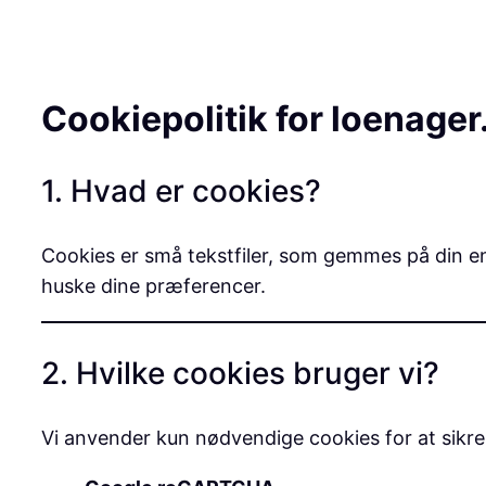
Cookiepolitik for loenager
1. Hvad er cookies?
Cookies er små tekstfiler, som gemmes på din en
huske dine præferencer.
2. Hvilke cookies bruger vi?
Vi anvender kun nødvendige cookies for at sikre